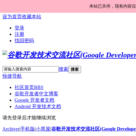
本站已关停，现有内容仅
设为首页
收藏本站
登录
注册
找回密码
搜索
搜索
快捷导航
社区首页
BBS
谷歌开发者中文博客
Google 开发者文档
Android 开发技术文档
请先登录后才能继续浏览
Archiver
|
手机版
|
小黑屋
|
谷歌开发技术交流社区(Google Developer 