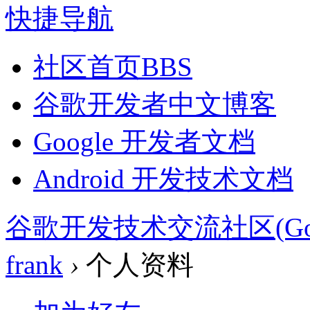
快捷导航
社区首页
BBS
谷歌开发者中文博客
Google 开发者文档
Android 开发技术文档
谷歌开发技术交流社区(Google 
frank
›
个人资料