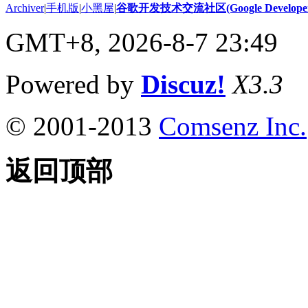
Archiver
|
手机版
|
小黑屋
|
谷歌开发技术交流社区(Google Developer 
GMT+8, 2026-8-7 23:49
Powered by
Discuz!
X3.3
© 2001-2013
Comsenz Inc.
返回顶部