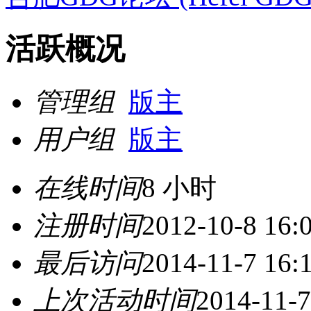
活跃概况
管理组
版主
用户组
版主
在线时间
8 小时
注册时间
2012-10-8 16:
最后访问
2014-11-7 16:
上次活动时间
2014-11-7