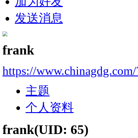
加为好友
发送消息
frank
https://www.chinagdg.com/
主题
个人资料
frank
(UID: 65)