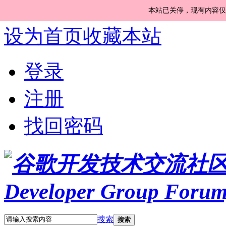
本站已关停，现有内容仅
设为首页
收藏本站
登录
注册
找回密码
搜索
搜索