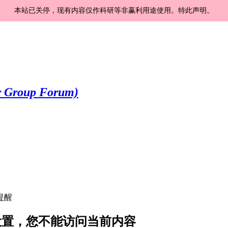
本站已关停，现有内容仅作科研等非赢利用途使用。特此声明。
提醒
隐私设置，您不能访问当前内容