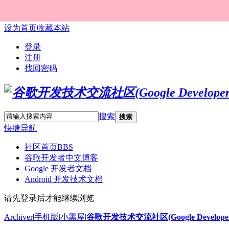
设为首页
收藏本站
登录
注册
找回密码
搜索
搜索
快捷导航
社区首页
BBS
谷歌开发者中文博客
Google 开发者文档
Android 开发技术文档
请先登录后才能继续浏览
Archiver
|
手机版
|
小黑屋
|
谷歌开发技术交流社区(Google Developer 