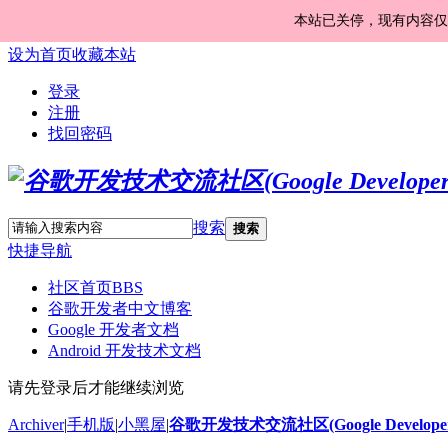
本站已关停，现有内容仅
设为首页
收藏本站
登录
注册
找回密码
搜索
搜索
快捷导航
社区首页
BBS
谷歌开发者中文博客
Google 开发者文档
Android 开发技术文档
请先登录后才能继续浏览
Archiver
|
手机版
|
小黑屋
|
谷歌开发技术交流社区(Google Developer 