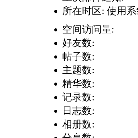
所在时区: 使用
空间访问量:
好友数:
帖子数:
主题数:
精华数:
记录数:
日志数:
相册数:
分享数: