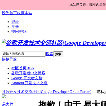
本站已关停，现有内容仅
设为首页
收藏本站
登录
注册
找回密码
搜索
搜索
快捷导航
社区首页
BBS
谷歌开发者中文博客
Google 开发者文档
Android 开发技术文档
谷歌开发技术交流社区(Google Developer Group Forum)
›
›
隐私
抱歉！由于 易大
易大师