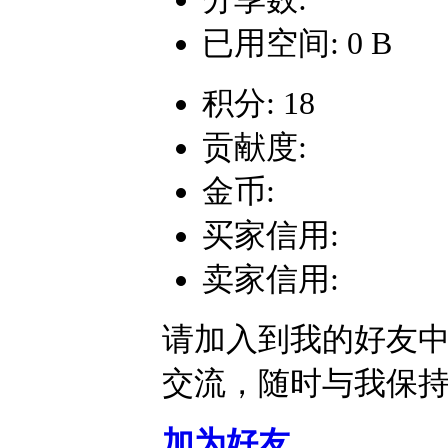
已用空间: 0 B
积分: 18
贡献度:
金币:
买家信用:
卖家信用:
请加入到我的好友
交流，随时与我保
加为好友