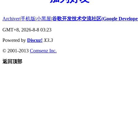
Archiver
|
手机版
|
小黑屋
|
谷歌开发技术交流社区(Google Developer 
GMT+8, 2026-8-8 03:23
Powered by
Discuz!
X3.3
© 2001-2013
Comsenz Inc.
返回顶部