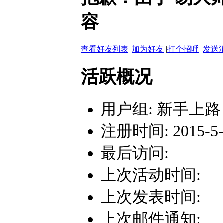
容
查看好友列表
|
加为好友
|
打个招呼
|
发送
活跃概况
用户组:
新手上路
注册时间: 2015-5-1
最后访问:
上次活动时间:
上次发表时间:
上次邮件通知: