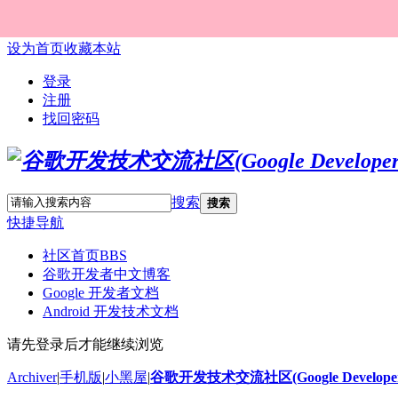
设为首页
收藏本站
登录
注册
找回密码
搜索
搜索
快捷导航
社区首页
BBS
谷歌开发者中文博客
Google 开发者文档
Android 开发技术文档
请先登录后才能继续浏览
Archiver
|
手机版
|
小黑屋
|
谷歌开发技术交流社区(Google Developer 