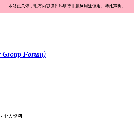
本站已关停，现有内容仅作科研等非赢利用途使用。特此声明。
›
个人资料