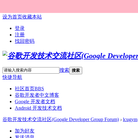
设为首页
收藏本站
登录
注册
找回密码
搜索
搜索
快捷导航
社区首页
BBS
谷歌开发者中文博客
Google 开发者文档
Android 开发技术文档
谷歌开发技术交流社区(Google Developer Group Forum)
›
lcugym
加为好友
发送消息