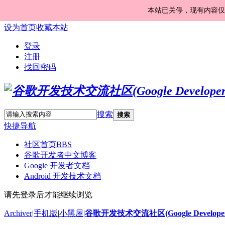
本站已关停，现有内容仅
设为首页
收藏本站
登录
注册
找回密码
搜索
搜索
快捷导航
社区首页
BBS
谷歌开发者中文博客
Google 开发者文档
Android 开发技术文档
请先登录后才能继续浏览
Archiver
|
手机版
|
小黑屋
|
谷歌开发技术交流社区(Google Developer 