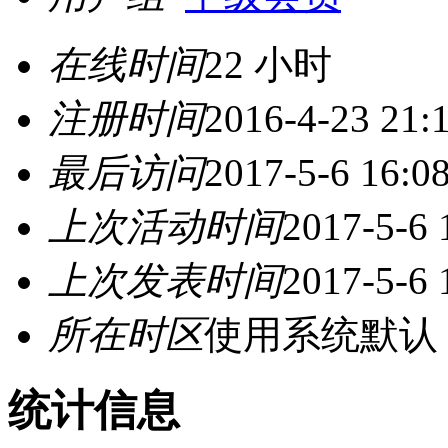
在线时间
22 小时
注册时间
2016-4-23 21:
最后访问
2017-5-6 16:0
上次活动时间
2017-5-6 
上次发表时间
2017-5-6 
所在时区
使用系统默认
统计信息