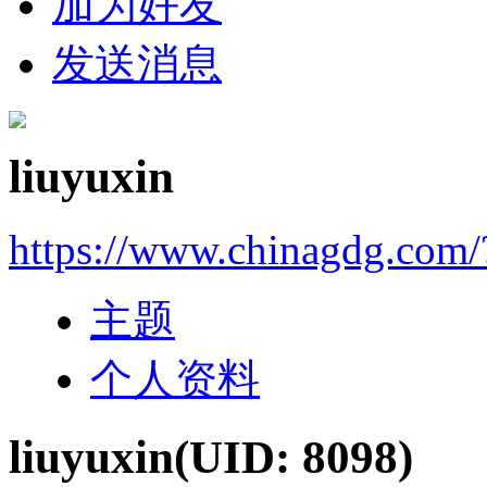
加为好友
发送消息
liuyuxin
https://www.chinagdg.com
主题
个人资料
liuyuxin
(UID: 8098)