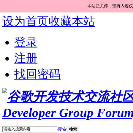
本站已关停，现有内容仅
设为首页
收藏本站
登录
注册
找回密码
搜索
搜索