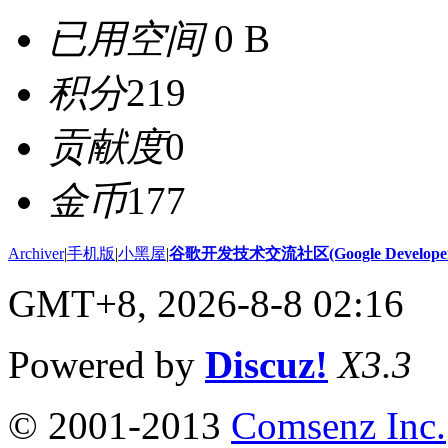
已用空间
0 B
积分
219
贡献度
0
金币
177
Archiver
|
手机版
|
小黑屋
|
谷歌开发技术交流社区(Google Developer 
GMT+8, 2026-8-8 02:16
Powered by
Discuz!
X3.3
© 2001-2013
Comsenz Inc.