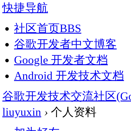
快捷导航
社区首页
BBS
谷歌开发者中文博客
Google 开发者文档
Android 开发技术文档
谷歌开发技术交流社区(Google 
liuyuxin
›
个人资料