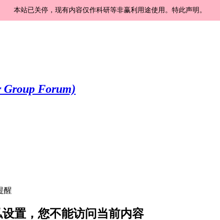
本站已关停，现有内容仅作科研等非赢利用途使用。特此声明。
提醒
 的隐私设置，您不能访问当前内容