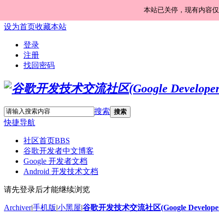
本站已关停，现有内容仅
设为首页
收藏本站
登录
注册
找回密码
搜索
搜索
快捷导航
社区首页
BBS
谷歌开发者中文博客
Google 开发者文档
Android 开发技术文档
请先登录后才能继续浏览
Archiver
|
手机版
|
小黑屋
|
谷歌开发技术交流社区(Google Developer 