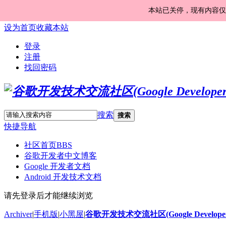
本站已关停，现有内容仅
设为首页
收藏本站
登录
注册
找回密码
搜索
搜索
快捷导航
社区首页
BBS
谷歌开发者中文博客
Google 开发者文档
Android 开发技术文档
请先登录后才能继续浏览
Archiver
|
手机版
|
小黑屋
|
谷歌开发技术交流社区(Google Developer 