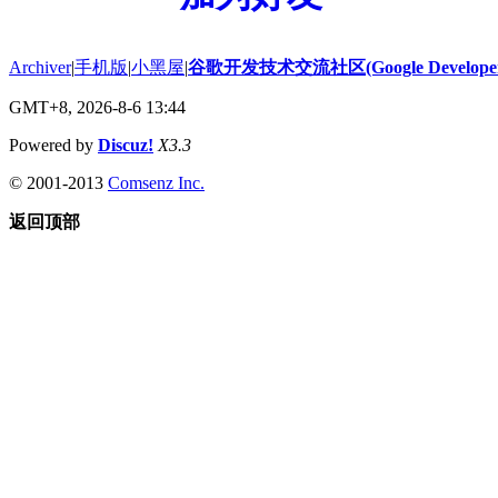
Archiver
|
手机版
|
小黑屋
|
谷歌开发技术交流社区(Google Developer 
GMT+8, 2026-8-6 13:44
Powered by
Discuz!
X3.3
© 2001-2013
Comsenz Inc.
返回顶部