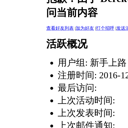
问当前内容
查看好友列表
|
加为好友
|
打个招呼
|
发送
活跃概况
用户组:
新手上路
注册时间: 2016-12-
最后访问:
上次活动时间:
上次发表时间:
上次邮件通知: