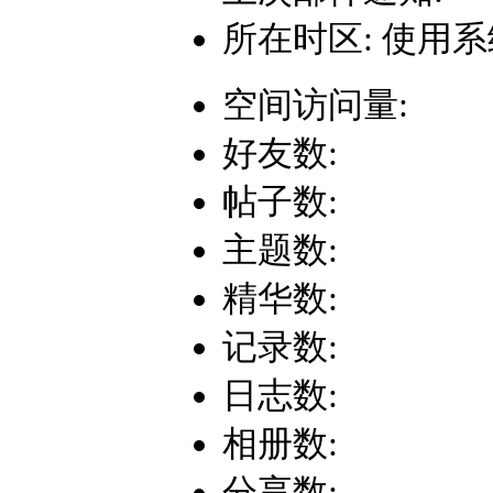
所在时区: 使用
空间访问量:
好友数:
帖子数:
主题数:
精华数:
记录数:
日志数:
相册数:
分享数: