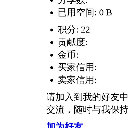
已用空间: 0 B
积分: 22
贡献度:
金币:
买家信用:
卖家信用:
请加入到我的好友
交流，随时与我保
加为好友