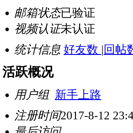
邮箱状态
已验证
视频认证
未认证
统计信息
好友数
|
回帖数
活跃概况
用户组
新手上路
注册时间
2017-8-12 23:
最后访问