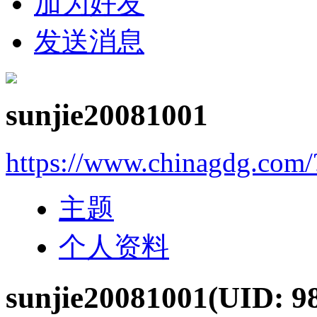
加为好友
发送消息
sunjie20081001
https://www.chinagdg.com
主题
个人资料
sunjie20081001
(UID: 9