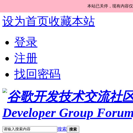
本站已关停，现有内容仅
设为首页
收藏本站
登录
注册
找回密码
搜索
搜索