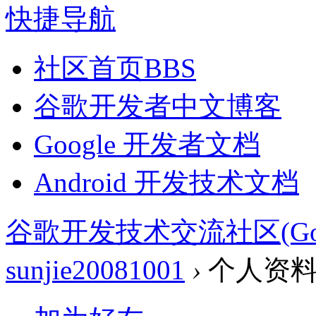
快捷导航
社区首页
BBS
谷歌开发者中文博客
Google 开发者文档
Android 开发技术文档
谷歌开发技术交流社区(Google 
sunjie20081001
›
个人资