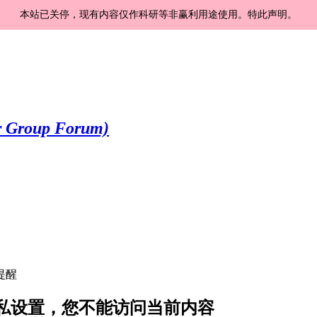
本站已关停，现有内容仅作科研等非赢利用途使用。特此声明。
提醒
 的隐私设置，您不能访问当前内容