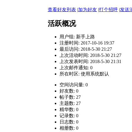
查看好友列表
|
加为好友
|
打个招呼
|
发送
活跃概况
用户组:
新手上路
注册时间: 2017-10-16 19:37
最后访问: 2018-5-30 21:27
上次活动时间: 2018-5-30 21:27
上次发表时间: 2018-5-30 21:31
上次邮件通知: 0
所在时区: 使用系统默认
空间访问量: 0
好友数: 0
帖子数: 27
主题数: 27
精华数: 0
记录数: 0
日志数: 0
相册数: 0