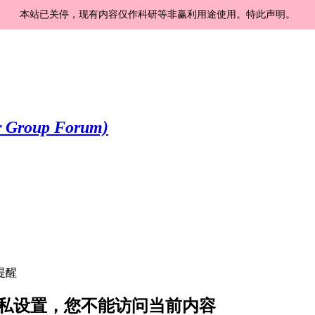
本站已关停，现有内容仅作科研等非赢利用途使用。特此声明。
提醒
b 的隐私设置，您不能访问当前内容