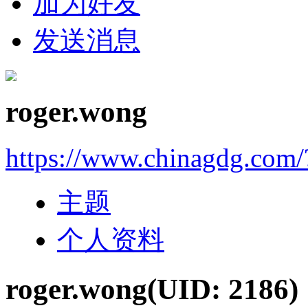
加为好友
发送消息
roger.wong
https://www.chinagdg.com
主题
个人资料
roger.wong
(UID: 2186)