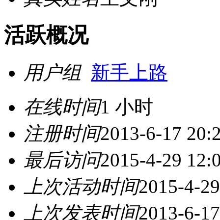
活跃概况
用户组
新手上路
在线时间
1 小时
注册时间
2013-6-17 20:
最后访问
2015-4-29 12:
上次活动时间
2015-4-29
上次发表时间
2013-6-17