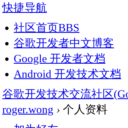
快捷导航
社区首页
BBS
谷歌开发者中文博客
Google 开发者文档
Android 开发技术文档
谷歌开发技术交流社区(Google 
roger.wong
›
个人资料