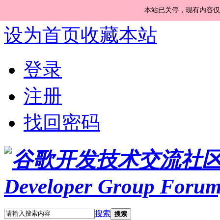
本站已关停，现有内容仅
设为首页
收藏本站
登录
注册
找回密码
搜索
搜索