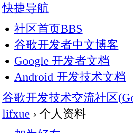
快捷导航
社区首页
BBS
谷歌开发者中文博客
Google 开发者文档
Android 开发技术文档
谷歌开发技术交流社区(Google 
lifxue
›
个人资料