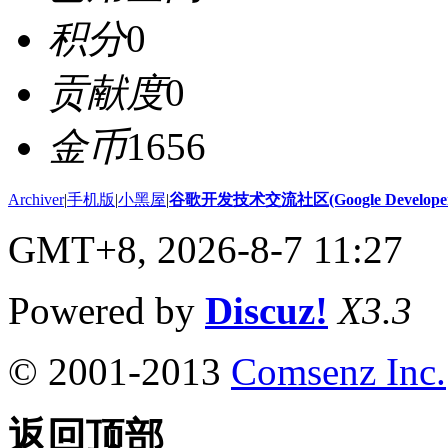
积分
0
贡献度
0
金币
1656
Archiver
|
手机版
|
小黑屋
|
谷歌开发技术交流社区(Google Developer 
GMT+8, 2026-8-7 11:27
Powered by
Discuz!
X3.3
© 2001-2013
Comsenz Inc.
返回顶部