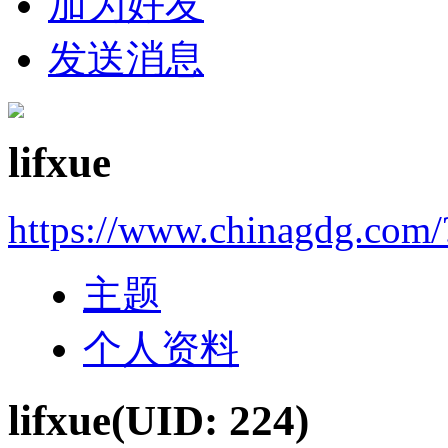
加为好友
发送消息
lifxue
https://www.chinagdg.com
主题
个人资料
lifxue
(UID: 224)