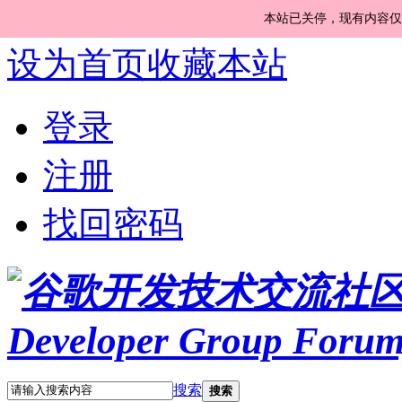
本站已关停，现有内容仅
设为首页
收藏本站
登录
注册
找回密码
搜索
搜索