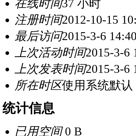
在线时间
37 小时
注册时间
2012-10-15 10
最后访问
2015-3-6 14:4
上次活动时间
2015-3-6 
上次发表时间
2015-3-6 
所在时区
使用系统默认
统计信息
已用空间
0 B