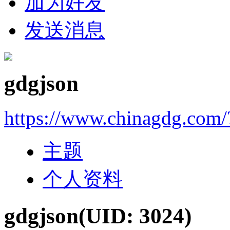
加为好友
发送消息
gdgjson
https://www.chinagdg.com
主题
个人资料
gdgjson
(UID: 3024)