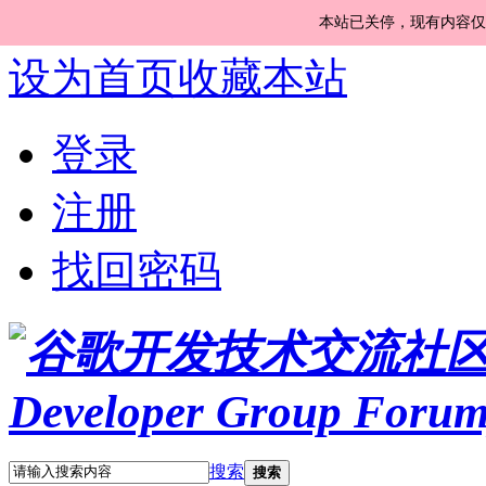
本站已关停，现有内容仅
设为首页
收藏本站
登录
注册
找回密码
搜索
搜索