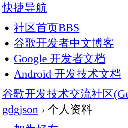
快捷导航
社区首页
BBS
谷歌开发者中文博客
Google 开发者文档
Android 开发技术文档
谷歌开发技术交流社区(Google 
gdgjson
›
个人资料