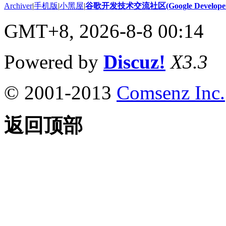
Archiver
|
手机版
|
小黑屋
|
谷歌开发技术交流社区(Google Developer 
GMT+8, 2026-8-8 00:14
Powered by
Discuz!
X3.3
© 2001-2013
Comsenz Inc.
返回顶部