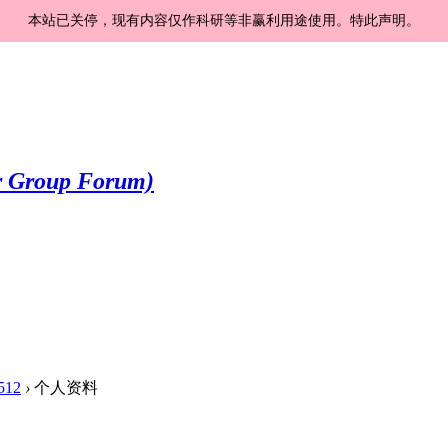
本站已关停，现有内容仅作科研等非赢利用途使用。特此声明。
512
›
个人资料