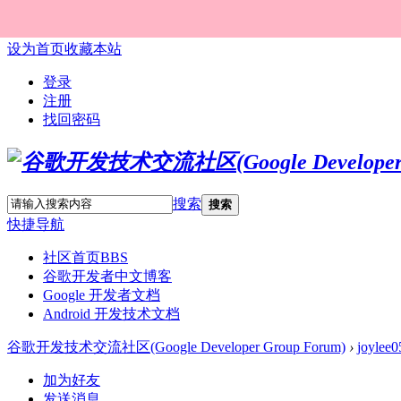
设为首页
收藏本站
登录
注册
找回密码
搜索
搜索
快捷导航
社区首页
BBS
谷歌开发者中文博客
Google 开发者文档
Android 开发技术文档
谷歌开发技术交流社区(Google Developer Group Forum)
›
joylee0
加为好友
发送消息