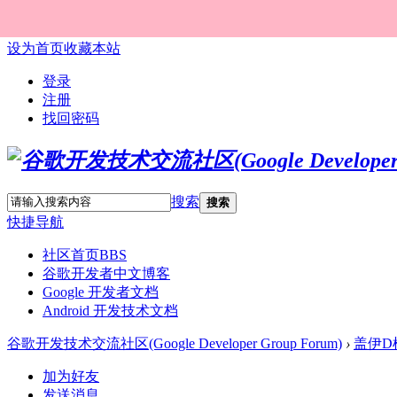
设为首页
收藏本站
登录
注册
找回密码
搜索
搜索
快捷导航
社区首页
BBS
谷歌开发者中文博客
Google 开发者文档
Android 开发技术文档
谷歌开发技术交流社区(Google Developer Group Forum)
›
盖伊D
加为好友
发送消息