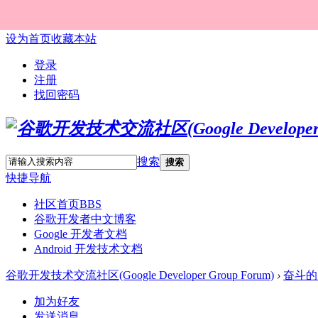
设为首页
收藏本站
登录
注册
找回密码
搜索
搜索
快捷导航
社区首页
BBS
谷歌开发者中文博客
Google 开发者文档
Android 开发技术文档
谷歌开发技术交流社区(Google Developer Group Forum)
›
奋斗的
加为好友
发送消息