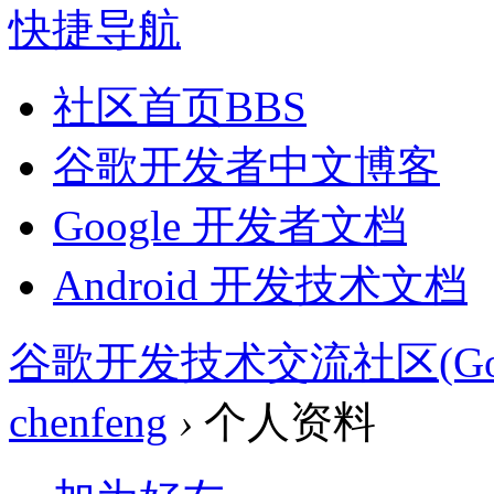
快捷导航
社区首页
BBS
谷歌开发者中文博客
Google 开发者文档
Android 开发技术文档
谷歌开发技术交流社区(Google 
chenfeng
›
个人资料