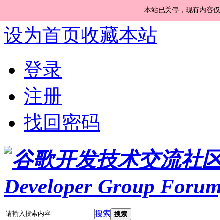
本站已关停，现有内容仅
设为首页
收藏本站
登录
注册
找回密码
搜索
搜索