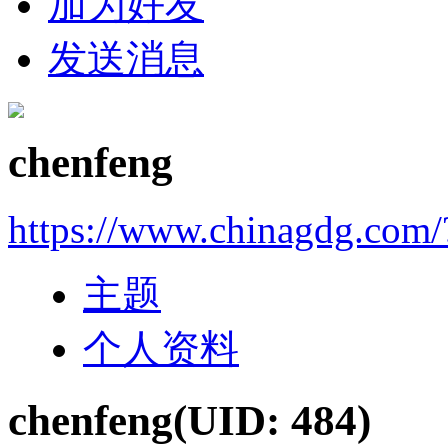
加为好友
发送消息
chenfeng
https://www.chinagdg.com
主题
个人资料
chenfeng
(UID: 484)