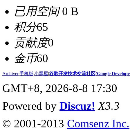
已用空间
0 B
积分
65
贡献度
0
金币
60
Archiver
|
手机版
|
小黑屋
|
谷歌开发技术交流社区(Google Developer 
GMT+8, 2026-8-8 17:30
Powered by
Discuz!
X3.3
© 2001-2013
Comsenz Inc.