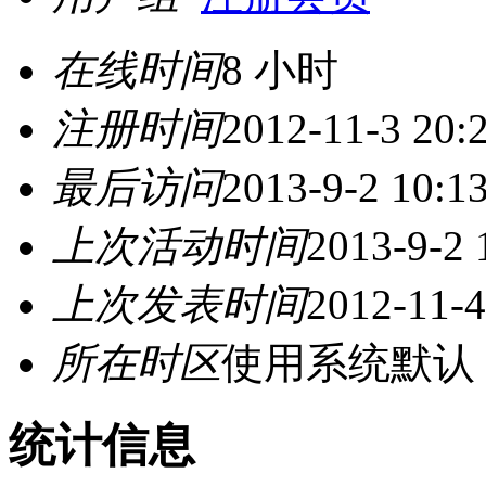
在线时间
8 小时
注册时间
2012-11-3 20:
最后访问
2013-9-2 10:1
上次活动时间
2013-9-2 
上次发表时间
2012-11-4
所在时区
使用系统默认
统计信息