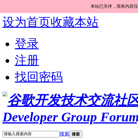
本站已关停，现有内容仅
设为首页
收藏本站
登录
注册
找回密码
搜索
搜索