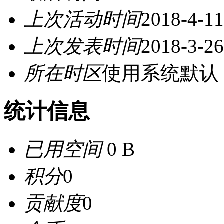
上次活动时间
2018-4-11
上次发表时间
2018-3-26
所在时区
使用系统默认
统计信息
已用空间
0 B
积分
0
贡献度
0