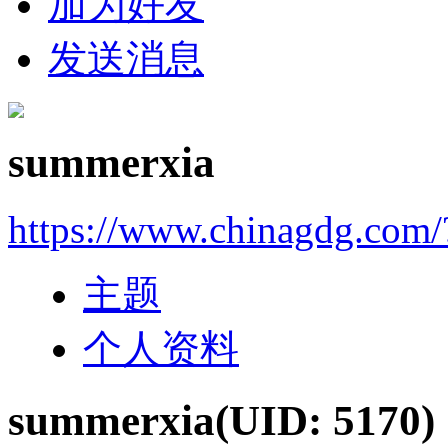
加为好友
发送消息
summerxia
https://www.chinagdg.com
主题
个人资料
summerxia
(UID: 5170)