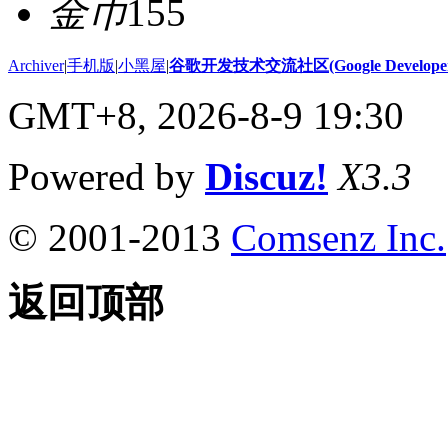
金币
155
Archiver
|
手机版
|
小黑屋
|
谷歌开发技术交流社区(Google Developer 
GMT+8, 2026-8-9 19:30
Powered by
Discuz!
X3.3
© 2001-2013
Comsenz Inc.
返回顶部