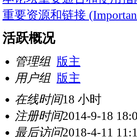
重要资源和链接 (Important Re
活跃概况
管理组
版主
用户组
版主
在线时间
18 小时
注册时间
2014-9-18 18:
最后访问
2018-4-11 11: