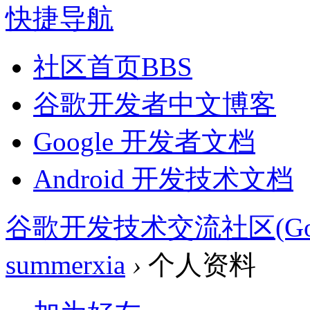
快捷导航
社区首页
BBS
谷歌开发者中文博客
Google 开发者文档
Android 开发技术文档
谷歌开发技术交流社区(Google 
summerxia
›
个人资料