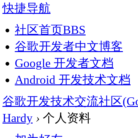
快捷导航
社区首页
BBS
谷歌开发者中文博客
Google 开发者文档
Android 开发技术文档
谷歌开发技术交流社区(Google 
Hardy
›
个人资料