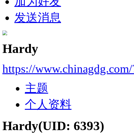
加为好友
发送消息
Hardy
https://www.chinagdg.com
主题
个人资料
Hardy
(UID: 6393)