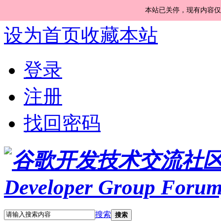
本站已关停，现有内容仅
设为首页
收藏本站
登录
注册
找回密码
搜索
搜索