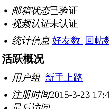
邮箱状态
已验证
视频认证
未认证
统计信息
好友数
|
回帖数
活跃概况
用户组
新手上路
注册时间
2015-3-23 17:
最后访问