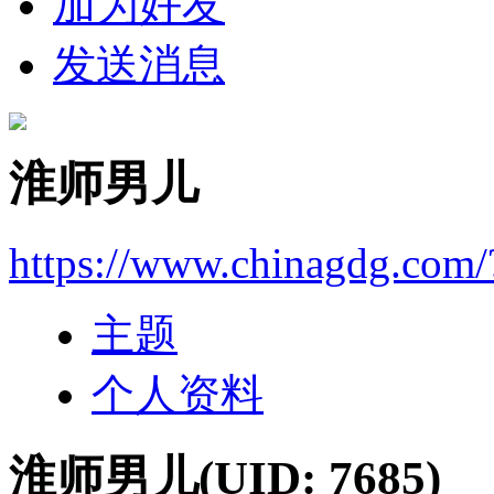
加为好友
发送消息
淮师男儿
https://www.chinagdg.com
主题
个人资料
淮师男儿
(UID: 7685)