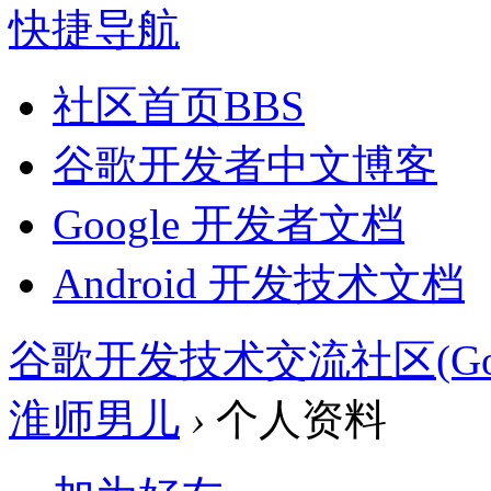
快捷导航
社区首页
BBS
谷歌开发者中文博客
Google 开发者文档
Android 开发技术文档
谷歌开发技术交流社区(Google 
淮师男儿
›
个人资料