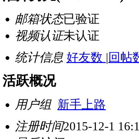
邮箱状态
已验证
视频认证
未认证
统计信息
好友数
|
回帖数
活跃概况
用户组
新手上路
注册时间
2015-12-1 16: