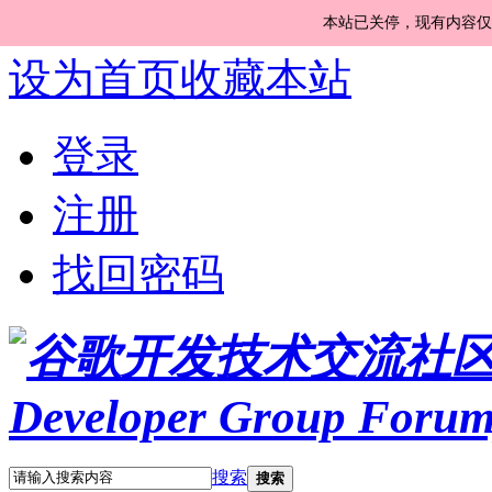
本站已关停，现有内容仅
设为首页
收藏本站
登录
注册
找回密码
搜索
搜索