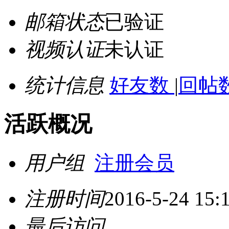
邮箱状态
已验证
视频认证
未认证
统计信息
好友数
|
回帖数
活跃概况
用户组
注册会员
注册时间
2016-5-24 15:
最后访问