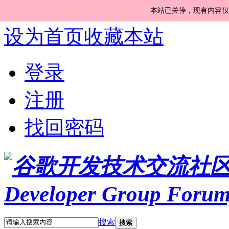
本站已关停，现有内容仅
设为首页
收藏本站
登录
注册
找回密码
搜索
搜索