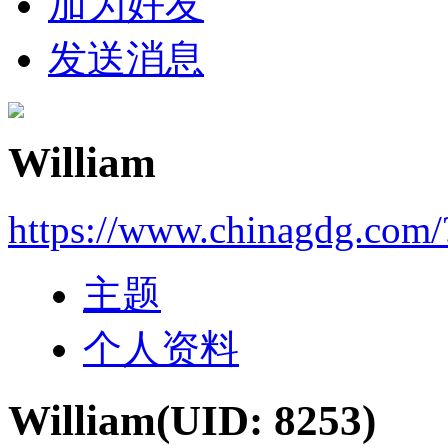
加为好友
发送消息
William
https://www.chinagdg.com
主题
个人资料
William
(UID: 8253)