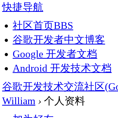
快捷导航
社区首页
BBS
谷歌开发者中文博客
Google 开发者文档
Android 开发技术文档
谷歌开发技术交流社区(Google 
William
›
个人资料