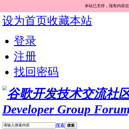
本站已关停，现有内容仅
设为首页
收藏本站
登录
注册
找回密码
搜索
搜索