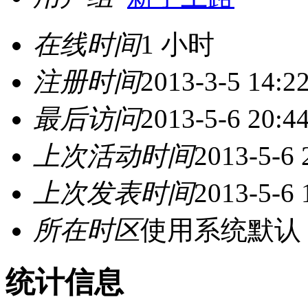
在线时间
1 小时
注册时间
2013-3-5 14:2
最后访问
2013-5-6 20:4
上次活动时间
2013-5-6 
上次发表时间
2013-5-6 
所在时区
使用系统默认
统计信息