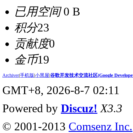
已用空间
0 B
积分
23
贡献度
0
金币
19
Archiver
|
手机版
|
小黑屋
|
谷歌开发技术交流社区(Google Developer 
GMT+8, 2026-8-7 02:11
Powered by
Discuz!
X3.3
© 2001-2013
Comsenz Inc.