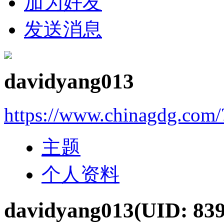
加为好友
发送消息
davidyang013
https://www.chinagdg.com
主题
个人资料
davidyang013
(UID: 839