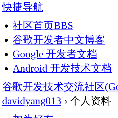
快捷导航
社区首页
BBS
谷歌开发者中文博客
Google 开发者文档
Android 开发技术文档
谷歌开发技术交流社区(Google 
davidyang013
›
个人资料