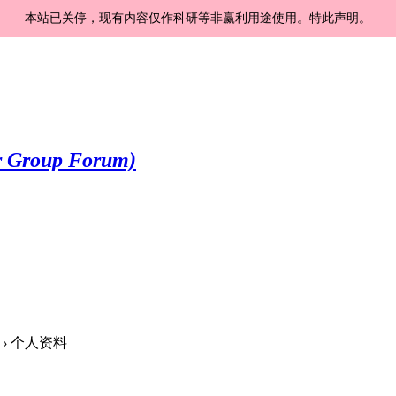
本站已关停，现有内容仅作科研等非赢利用途使用。特此声明。
›
个人资料