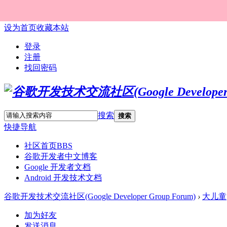
设为首页
收藏本站
登录
注册
找回密码
搜索
搜索
快捷导航
社区首页
BBS
谷歌开发者中文博客
Google 开发者文档
Android 开发技术文档
谷歌开发技术交流社区(Google Developer Group Forum)
›
大儿童
加为好友
发送消息