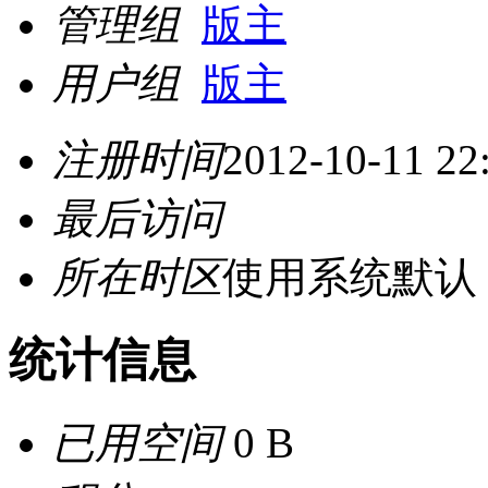
管理组
版主
用户组
版主
注册时间
2012-10-11 22
最后访问
所在时区
使用系统默认
统计信息
已用空间
0 B