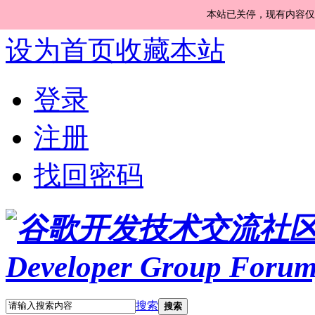
本站已关停，现有内容仅
设为首页
收藏本站
登录
注册
找回密码
搜索
搜索