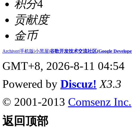
积分
4
贡献度
金币
Archiver
|
手机版
|
小黑屋
|
谷歌开发技术交流社区(Google Developer 
GMT+8, 2026-8-11 04:54
Powered by
Discuz!
X3.3
© 2001-2013
Comsenz Inc.
返回顶部