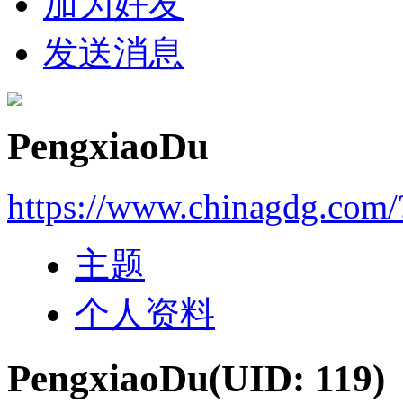
加为好友
发送消息
PengxiaoDu
https://www.chinagdg.com/
主题
个人资料
PengxiaoDu
(UID: 119)