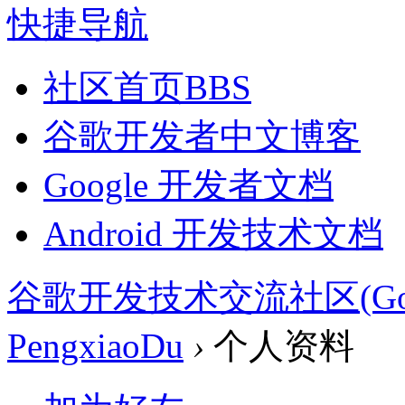
快捷导航
社区首页
BBS
谷歌开发者中文博客
Google 开发者文档
Android 开发技术文档
谷歌开发技术交流社区(Google 
PengxiaoDu
›
个人资料