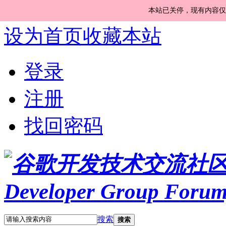
本站已关停，现有内容仅
设为首页
收藏本站
登录
注册
找回密码
搜索
搜索