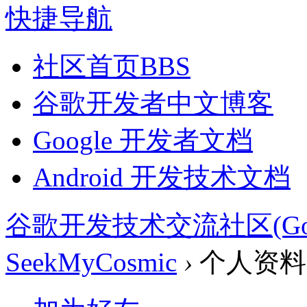
快捷导航
社区首页
BBS
谷歌开发者中文博客
Google 开发者文档
Android 开发技术文档
谷歌开发技术交流社区(Google 
SeekMyCosmic
›
个人资料