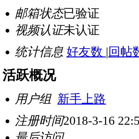
邮箱状态
已验证
视频认证
未认证
统计信息
好友数
|
回帖数
活跃概况
用户组
新手上路
注册时间
2018-3-16 22:
最后访问