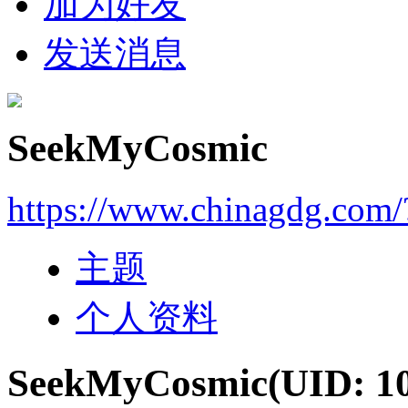
加为好友
发送消息
SeekMyCosmic
https://www.chinagdg.com
主题
个人资料
SeekMyCosmic
(UID: 1