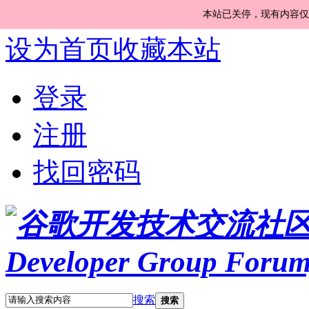
本站已关停，现有内容仅
设为首页
收藏本站
登录
注册
找回密码
搜索
搜索