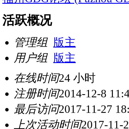
活跃概况
管理组
版主
用户组
版主
在线时间
24 小时
注册时间
2014-12-8 11:
最后访问
2017-11-27 18
上次活动时间
2017-11-2