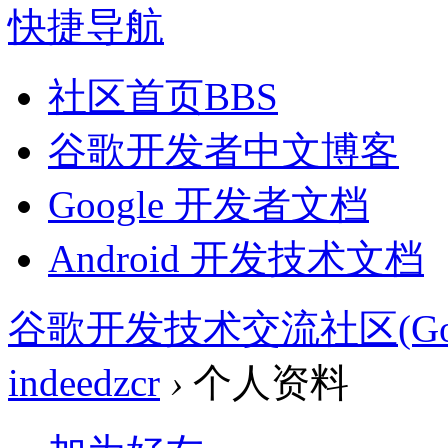
快捷导航
社区首页
BBS
谷歌开发者中文博客
Google 开发者文档
Android 开发技术文档
谷歌开发技术交流社区(Google 
indeedzcr
›
个人资料