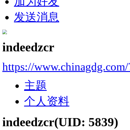
加为好友
发送消息
indeedzcr
https://www.chinagdg.com
主题
个人资料
indeedzcr
(UID: 5839)