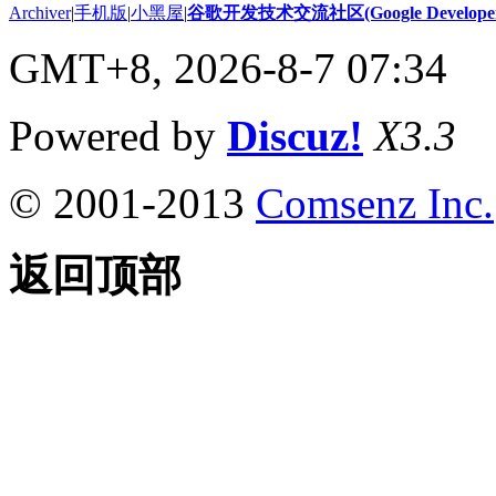
Archiver
|
手机版
|
小黑屋
|
谷歌开发技术交流社区(Google Developer 
GMT+8, 2026-8-7 07:34
Powered by
Discuz!
X3.3
© 2001-2013
Comsenz Inc.
返回顶部