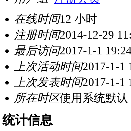
在线时间
12 小时
注册时间
2014-12-29 11
最后访问
2017-1-1 19:2
上次活动时间
2017-1-1 
上次发表时间
2017-1-1 
所在时区
使用系统默认
统计信息