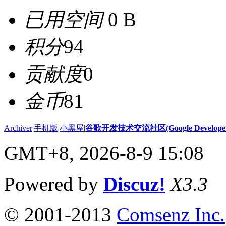
已用空间
0 B
积分
94
贡献度
0
金币
81
Archiver
|
手机版
|
小黑屋
|
谷歌开发技术交流社区(Google Developer 
GMT+8, 2026-8-9 15:08
Powered by
Discuz!
X3.3
© 2001-2013
Comsenz Inc.