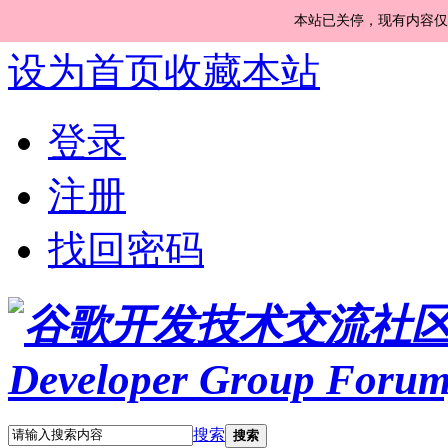
本站已关停，现有内容仅
设为首页
收藏本站
登录
注册
找回密码
搜索
搜索