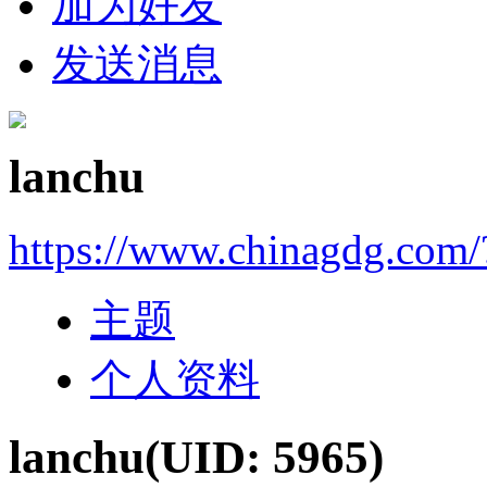
加为好友
发送消息
lanchu
https://www.chinagdg.com
主题
个人资料
lanchu
(UID: 5965)