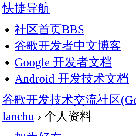
快捷导航
社区首页
BBS
谷歌开发者中文博客
Google 开发者文档
Android 开发技术文档
谷歌开发技术交流社区(Google 
lanchu
›
个人资料