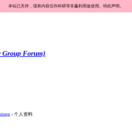
本站已关停，现有内容仅作科研等非赢利用途使用。特此声明。
qiang
›
个人资料