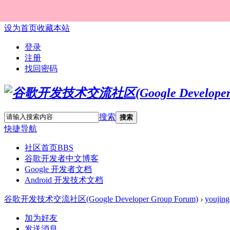
设为首页
收藏本站
登录
注册
找回密码
搜索
搜索
快捷导航
社区首页
BBS
谷歌开发者中文博客
Google 开发者文档
Android 开发技术文档
谷歌开发技术交流社区(Google Developer Group Forum)
›
youjing
加为好友
发送消息