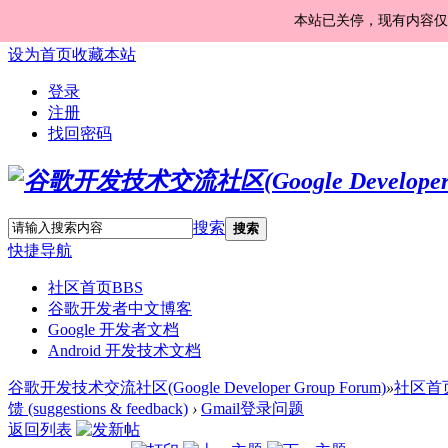
本站已关停，现有内容仅
设为首页
收藏本站
登录
注册
找回密码
搜索
搜索
快捷导航
社区首页
BBS
谷歌开发者中文博客
Google 开发者文档
Android 开发技术文档
谷歌开发技术交流社区(Google Developer Group Forum)
»
社区首
馈 (suggestions & feedback)
›
Gmail登录问题
返回列表