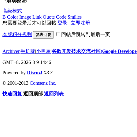
*
滑动验证:
高级模式
B
Color
Image
Link
Quote
Code
Smilies
您需要登录后才可以回帖
登录
|
立即注册
本版积分规则
回帖后跳转到最后一页
发表回复
Archiver
|
手机版
|
小黑屋
|
谷歌开发技术交流社区(Google Developer 
GMT+8, 2026-8-9 14:46
Powered by
Discuz!
X3.3
© 2001-2013
Comsenz Inc.
快速回复
返回顶部
返回列表