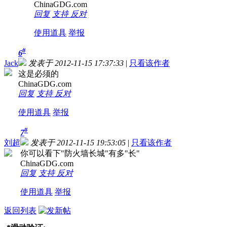
ChinaGDG.com
回复
支持
反对
使用道具
举报
#
6
Jack
发表于 2012-11-15 17:37:33
|
只看该作者
这是必须的
ChinaGDG.com
回复
支持
反对
使用道具
举报
#
7
刘超
发表于 2012-11-15 19:53:05
|
只看该作者
你可以看下"防火墙长城"有多"长"
ChinaGDG.com
回复
支持
反对
使用道具
举报
返回列表