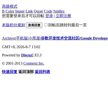
高级模式
B
Color
Image
Link
Quote
Code
Smilies
您需要登录后才可以回帖
登录
|
立即注册
本版积分规则
回帖后跳转到最后一页
发表回复
Archiver
|
手机版
|
小黑屋
|
谷歌开发技术交流社区(Google Developer 
GMT+8, 2026-8-7 13:02
Powered by
Discuz!
X3.3
© 2001-2013
Comsenz Inc.
快速回复
返回顶部
返回列表