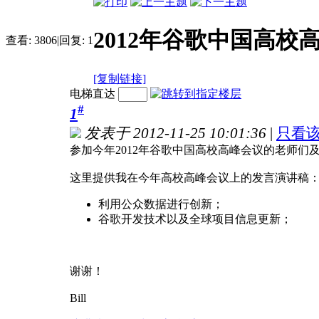
2012年谷歌中国高校
查看:
3806
|
回复:
1
[复制链接]
电梯直达
#
1
发表于 2012-11-25 10:01:36
|
只看
参加今年2012年谷歌中国高校高峰会议的老师
这里提供我在今年高校高峰会议上的发言演讲稿
利用公众数据进行创新；
谷歌开发技术以及全球项目信息更新；
谢谢！
Bill