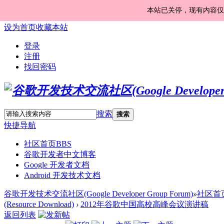
本站已关停，现有内容仅
设为首页
收藏本站
登录
注册
找回密码
搜索
搜索
快捷导航
社区首页
BBS
谷歌开发者中文博客
Google 开发者文档
Android 开发技术文档
谷歌开发技术交流社区(Google Developer Group Forum)
»
社区首
(Resource Download)
›
2012年谷歌中国高校高峰会议演讲稿
返回列表