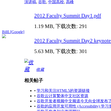
演讲稿
,
谷歌
,
中国高校
,
高峰
2012 Faculty Summit Day1.pdf
1.19 MB, 下载次数: 291
BillL[Google]
2012 Faculty Summit Day2 keynot
5.63 MB, 下载次数: 301
收藏
相关帖子
•
学习和关注HTML5的资源链接
•
谷歌云计算繁体中文社区资源
•
谷歌开发者视频中文频道今天向全球发布
•
谷歌的应用开发可用性 (Accessibility) 学