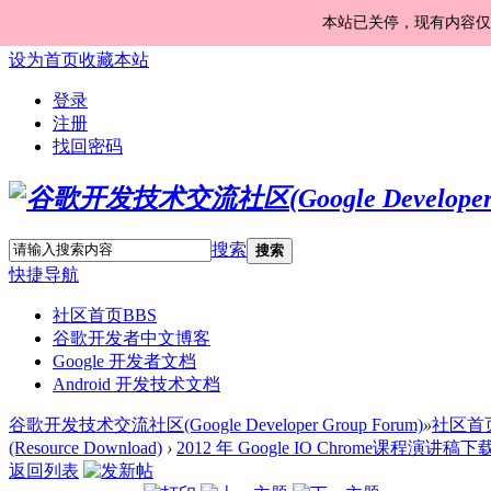
本站已关停，现有内容仅
设为首页
收藏本站
登录
注册
找回密码
搜索
搜索
快捷导航
社区首页
BBS
谷歌开发者中文博客
Google 开发者文档
Android 开发技术文档
谷歌开发技术交流社区(Google Developer Group Forum)
»
社区首
(Resource Download)
›
2012 年 Google IO Chrome课程演讲稿下
返回列表