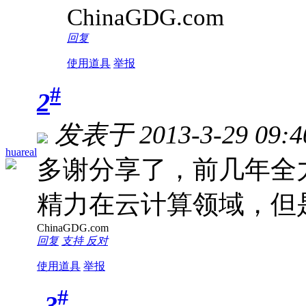
ChinaGDG.com
回复
使用道具
举报
#
2
发表于 2013-3-29 09:4
huareal
多谢分享了，前几年全
精力在云计算领域，但
ChinaGDG.com
回复
支持
反对
使用道具
举报
#
3