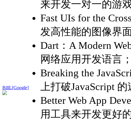
来开发一对一的游
Fast UIs for the
发高性能的图像界
Dart：A Modern 
网络应用开发语言
Breaking the JavaSc
上打破JavaScript
BillL[Google]
Better Web App Dev
用工具来开发更好