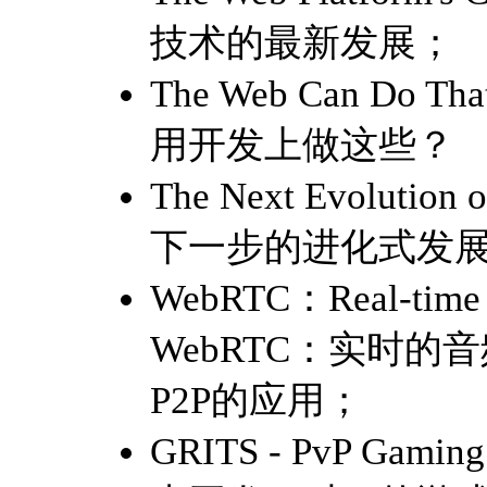
技术的最新发展；
The Web Can D
用开发上做这些？
The Next Evolutio
下一步的进化式发
WebRTC：Real-time 
WebRTC：实时的
P2P的应用；
GRITS - PvP Gamin