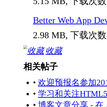
5.15 MB, 下载次数:
Better Web App Dev
2.98 MB, 下载次数:
收藏
相关帖子
•
欢迎预报名参加2017年
•
学习和关注HTML
•
博客文章分享 - 在 