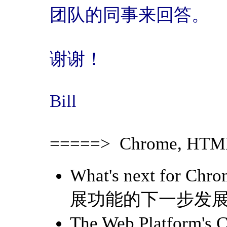
团队的同事来回答。
谢谢！
Bill
=====> Chrome, H
What's next for C
展功能的下一步发
The Web Platform