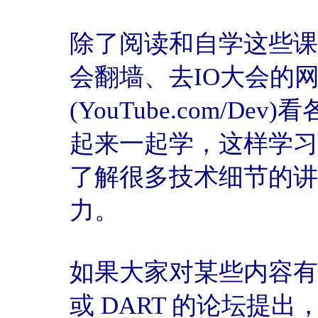
除了阅读和自学这些课
会翻墙、去IO大会的网
(YouTube.com/
起来一起学，这样学习
了解很多技术细节的讲
力。
如果大家对某些内容有问题
或 DART 的论坛提出