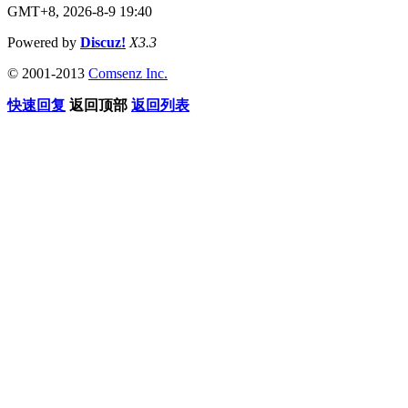
GMT+8, 2026-8-9 19:40
Powered by
Discuz!
X3.3
© 2001-2013
Comsenz Inc.
快速回复
返回顶部
返回列表