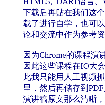
HTML5, DART语
下载后再贴在我们这个
载了进行自学，也可以
论和交流中作为参考资
因为Chrome的课程
因此这些课程在IO大
此我只能用人工视频抓
里，然后再储存到PD
演讲稿原文那么清晰，