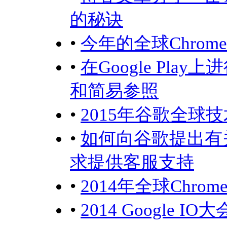
的秘诀
•
今年的全球Chrome
•
在Google Pla
和简易参照
•
2015年谷歌全球技
•
如何向谷歌提出有关使
求提供客服支持
•
2014年全球Chr
•
2014 Google 