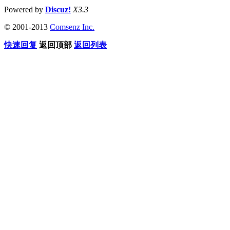
Powered by
Discuz!
X3.3
© 2001-2013
Comsenz Inc.
快速回复
返回顶部
返回列表