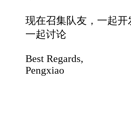
现在召集队友，一起开
一起讨论
Best Regards,
Pengxiao