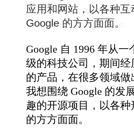
应用和网站，以各种互
Google 的方方面面。
Google 自 1996 年
级的科技公司，期间经
的产品，在很多领域做
我想围绕 Google 
趣的开源项目，以各种形
的方方面面。