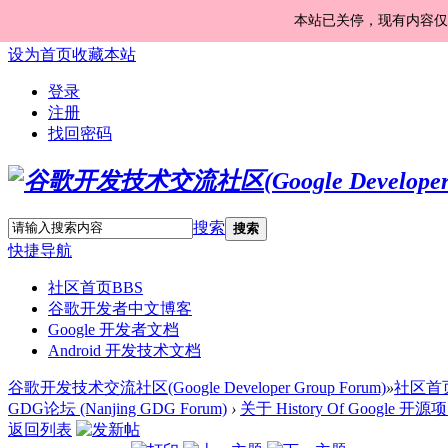
本站已关停，现有内容仅
设为首页
收藏本站
登录
注册
找回密码
搜索
搜索
快捷导航
社区首页
BBS
谷歌开发者中文博客
Google 开发者文档
Android 开发技术文档
谷歌开发技术交流社区(Google Developer Group Forum)
»
社区首
GDG论坛 (Nanjing GDG Forum)
›
关于 History Of Google 开源
返回列表