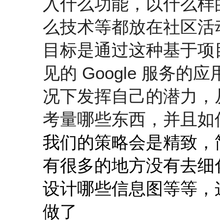
入什么功能，以什么样
么技术等都放在社区活
目标是通过这种基于项
见的 Google 服务
况下发挥自己的潜力，
考量哪些东西，
并且如
我们的策略会是精致，
有很多的地方没有去细
设计哪些信息图等等，
做了