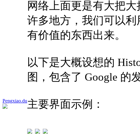
网络上面更是有大把大
许多地方，我们可以利
有价值的东西出来。
以下是大概设想的 Histo
图，包含了 Google
Pengxiao.du
主要界面示例：