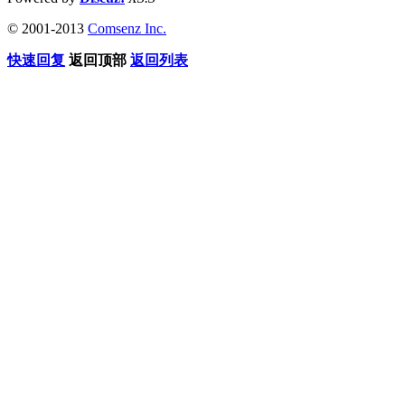
© 2001-2013
Comsenz Inc.
快速回复
返回顶部
返回列表