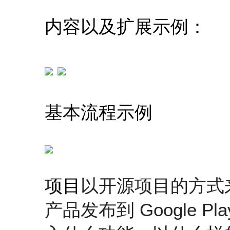
内容以及扩展示例：
基本流程示例
以开源项目的方式来
项目
产品发布到 Google 