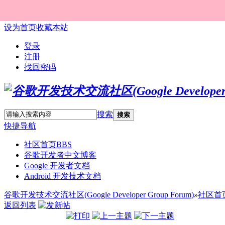
设为首页
收藏本站
登录
注册
找回密码
搜索
搜索
快捷导航
社区首页
BBS
谷歌开发者中文博客
Google 开发者文档
Android 开发技术文档
谷歌开发技术交流社区(Google Developer Group Forum)
»
社区首
返回列表