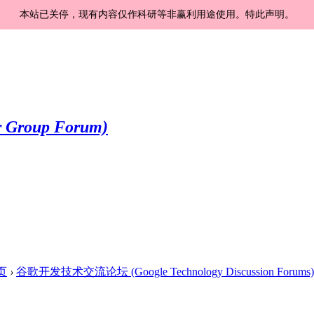
本站已关停，现有内容仅作科研等非赢利用途使用。特此声明。
页
›
谷歌开发技术交流论坛 (Google Technology Discussion Forums)