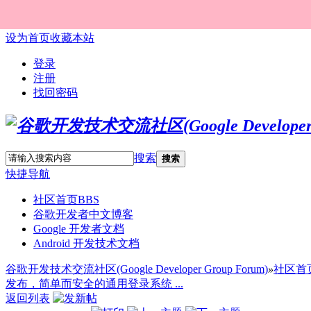
设为首页
收藏本站
登录
注册
找回密码
搜索
搜索
快捷导航
社区首页
BBS
谷歌开发者中文博客
Google 开发者文档
Android 开发技术文档
谷歌开发技术交流社区(Google Developer Group Forum)
»
社区首
发布，简单而安全的通用登录系统 ...
返回列表