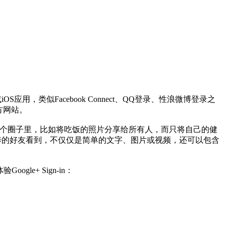
OS应用，类似Facebook Connect、QQ登录、性浪微博登录之
三方网站。
e+的某个圈子里，比如将吃饭的照片分享给所有人，而只将自己的健
圈养的好友看到，不仅仅是简单的文字、图片或视频，还可以包含
le+ Sign-in：