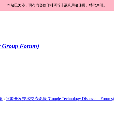
本站已关停，现有内容仅作科研等非赢利用途使用。特此声明。
页
›
谷歌开发技术交流论坛 (Google Technology Discussion Forums)