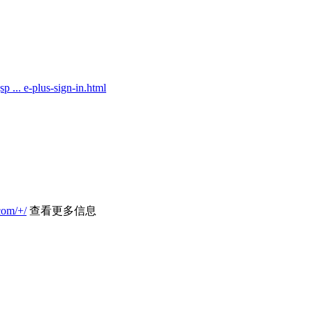
p ... e-plus-sign-in.html
com/+/
查看更多信息