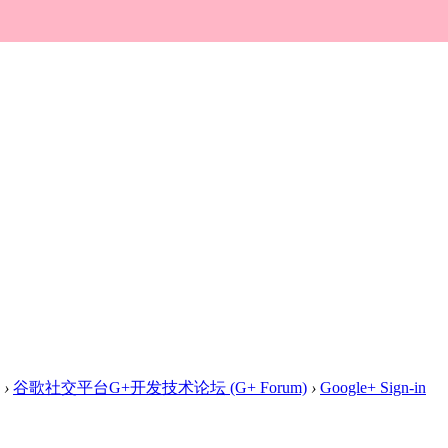
›
谷歌社交平台G+开发技术论坛 (G+ Forum)
›
Google+ Sign-in