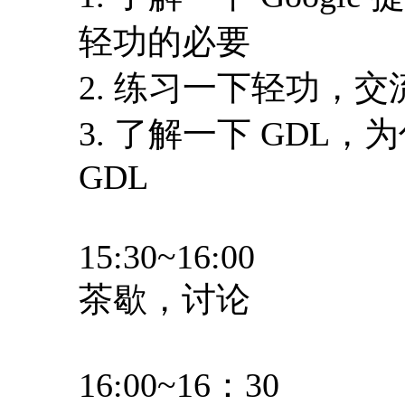
轻功的必要
2. 练习一下轻功，
3. 了解一下 GDL
GDL
15:30~16:00
茶歇，讨论
16:00~16：30