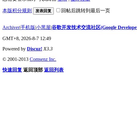
本版积分规则
回帖后跳转到最后一页
发表回复
Archiver
|
手机版
|
小黑屋
|
谷歌开发技术交流社区(Google Developer 
GMT+8, 2026-8-7 12:49
Powered by
Discuz!
X3.3
© 2001-2013
Comsenz Inc.
快速回复
返回顶部
返回列表