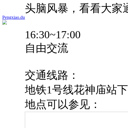
头脑风暴，看看大家通过 
Pengxiao.du
16:30~17:00
自由交流
交通线路：
地铁1号线花神庙站下
地点可以参见：