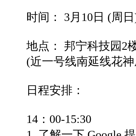
时间： 3月10日 (周日) 
地点： 邦宁科技园2
(近一号线南延线花神
日程安排：
14：00-15:30
1. 了解一下 Goog