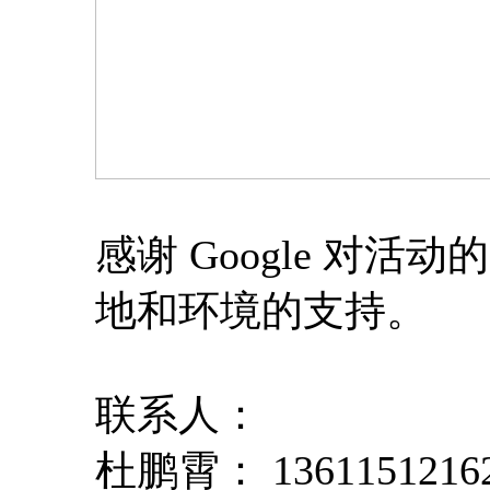
感谢 Google 对
地和环境的支持。
联系人：
杜鹏霄： 1361151216