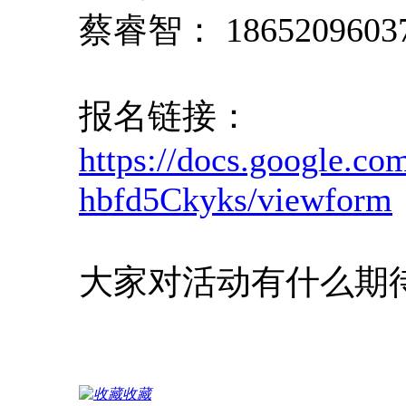
蔡睿智： 1865209603
报名链接：
https://docs.google.com
hbfd5Ckyks/viewform
大家对活动有什么期
收藏