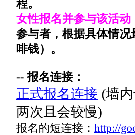
程。
女性报名并参与该活动
参与者，根据具体情况
啡钱）。
-- 报名连接：
正式报名连接
(墙
两次且会较慢)
报名的短连接：
http://g