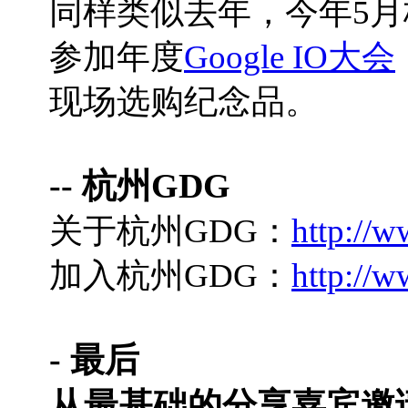
同样类似去年，今年5月
参加年度
Google IO大会
现场选购纪念品。
-- 杭州GDG
关于杭州GDG：
http://w
加入杭州GDG：
http://w
- 最后
从最基础的分享嘉宾邀