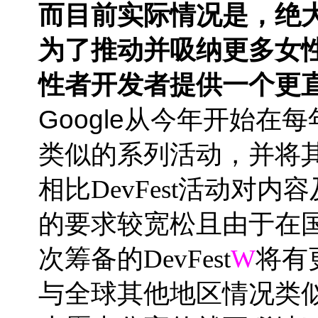
而目前实际情况是，绝
为了推动并吸纳更多女
性者开发者提供一个更
Google
从今年开始在每
类似的系列活动，并将
相比DevFest活动对内容
的要求较宽松且由于在国
次筹备的DevFest
W
将有
与全球其他地区情况类