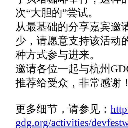
次“大胆的”尝试。
从最基础的分享嘉宾邀
少，请愿意支持该活动
种方式参与进来。
邀请各位一起与杭州GD
推荐给受众，非常感谢
更多细节，请参见：
htt
gdg.org/activities/devfest