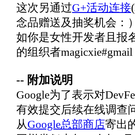
这次另通过
G+活动连接
念品赠送及抽奖机会：
如你是女性开发者且报
的组织者magicxie#gmail
-- 附加说明
Google为了表示对DevFe
有效提交后续在线调查
从
Google总部商店
寄出