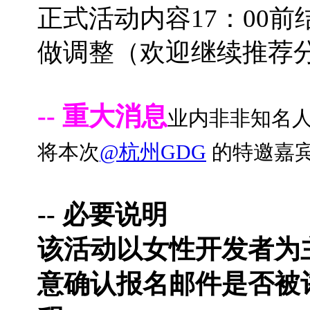
正式活动内容17：00
做调整（欢迎继续推荐
-- 重大消息
业内非非知名
将本次
@杭州GDG
的特邀嘉
-- 必要说明
该活动以女性开发者为
意确认报名邮件是否被