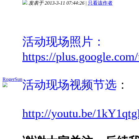
发表于 2013-3-11 07:44:26
|
只看该作者
活动现场照片：
https://plus.google.com
RogerSun
活动现场视频节选
：
http://youtu.be/1kY1qt