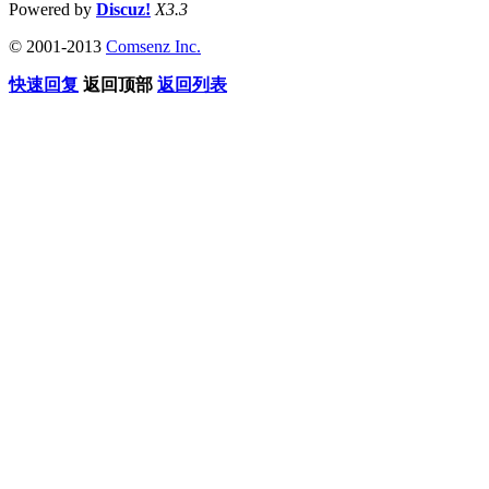
Powered by
Discuz!
X3.3
© 2001-2013
Comsenz Inc.
快速回复
返回顶部
返回列表