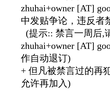
zhuhai+owner [AT]
中发贴争论，违反者
(提示:: 禁言一周后,
zhuhai+owner [AT] 
作自动退订)
+ 但凡被禁言过的再
允许再加入)