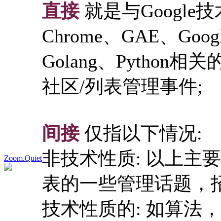
直接
就是与Google技
Chrome、GAE、Goog
Golang、Pytho
社区/列表管理事件;
间接
仅指以下情况:
非技术性质: 以上主
Zoom.Quiet
表的一些管理话题，
技术性质的: 如算法