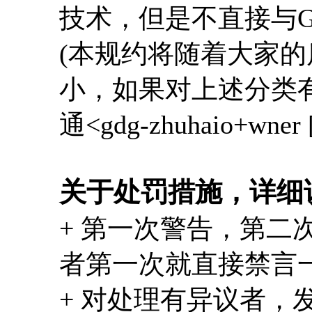
技术，但是不直接与Go
(本规约将随着大家
小，如果对上述分类
通<gdg-zhuhaio+wner [
关于处罚措施，详细
+ 第一次警告，第二
者第一次就直接禁言
+ 对处理有异议者，发