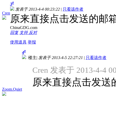
#
3
发表于 2013-4-4 00:23:22
|
只看该作者
Cren
原来直接点击发送的邮箱是
ChinaGDG.com
回复
支持
反对
使用道具
举报
#
4
楼主
|
发表于 2013-4-5 22:27:21
|
只看该作者
Cren 发表于 2013-4-4 00
原来直接点击发送的
Zoom.Quiet