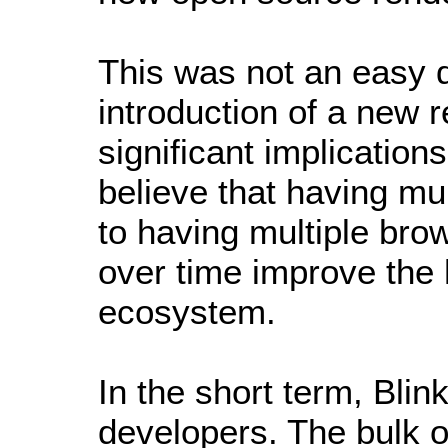
This was not an easy 
introduction of a new 
significant implication
believe that having mu
to having multiple bro
over time improve the 
ecosystem.
In the short term, Blink
developers. The bulk of