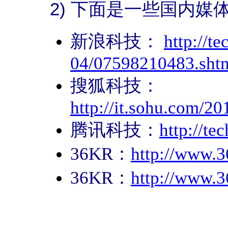
2) 下面是一些国内媒
新浪科技：
http://t
04/07598210483.sht
搜狐科技：
http://it.sohu.com/
腾讯科技：
http://t
36KR：
http://www.3
36KR：
http://www.3