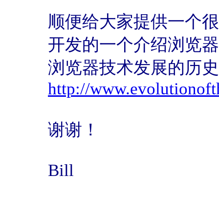
顺便给大家提供一个很
开发的一个介绍浏览器
浏览器技术发展的历史
http://www.evolutionof
谢谢！
Bill