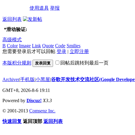
使用道具
举报
返回列表
*
滑动验证:
高级模式
B
Color
Image
Link
Quote
Code
Smilies
您需要登录后才可以回帖
登录
|
立即注册
本版积分规则
回帖后跳转到最后一页
发表回复
Archiver
|
手机版
|
小黑屋
|
谷歌开发技术交流社区(Google Developer 
GMT+8, 2026-8-6 19:11
Powered by
Discuz!
X3.3
© 2001-2013
Comsenz Inc.
快速回复
返回顶部
返回列表