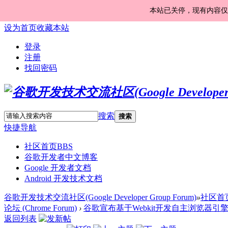
本站已关停，现有内容仅
设为首页
收藏本站
登录
注册
找回密码
搜索
搜索
快捷导航
社区首页
BBS
谷歌开发者中文博客
Google 开发者文档
Android 开发技术文档
谷歌开发技术交流社区(Google Developer Group Forum)
»
社区首
论坛 (Chrome Forum)
›
谷歌宣布基于Webkit开发自主浏览器引擎Blin
返回列表