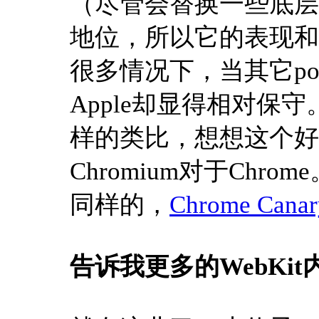
（尽管会替换一些底层
地位，所以它的表现和功
很多情况下，当其它po
Apple却显得相对保
样的类比，想想这个好了：We
Chromium对于Chrom
同样的，
Chrome Canar
告诉我更多的WebKi