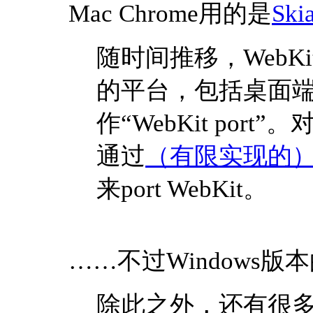
Mac Chrome用的是
Ski
随时间推移，WebKi
的平台，包括桌面
作“WebKit port”。
通过
（有限实现的）Win
来port WebKit。
……不过Windows版本的S
除此之外，还有很多很