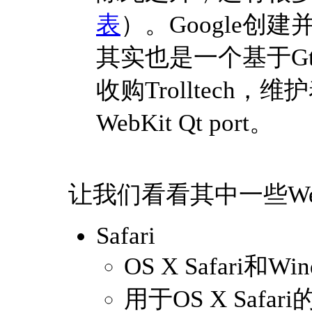
表
）。Google创建并
其实也是一个基于Gtk
收购Trolltech，维
WebKit Qt port。
让我们看看其中一些WebKi
Safari
OS X Safari和W
用于OS X Safar