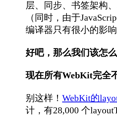
层、同步、书签架构、
（同时，由于JavaScr
编译器只有很小的影响
好吧，那么我们该怎么
现在所有WebKit完
别这样！
WebKit的lay
计，有28,000 个layo