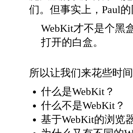
们。但事实上，Paul的同事I
WebKit才不是个
打开的白盒。
所以让我们来花些时间
什么是WebKit？
什么不是WebKit？
基于WebKit的浏览