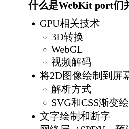
什么是WebKit por
GPU相关技术
3D转换
WebGL
视频解码
将2D图像绘制到屏
解析方式
SVG和CSS渐变
文字绘制和断字