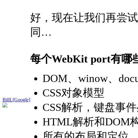
好，现在让我们再尝试一
同…
每个WebKit port
DOM、winow、docu
CSS对象模型
BillL[Google]
CSS解析，键盘事
HTML解析和DOM
所有的布局和定位