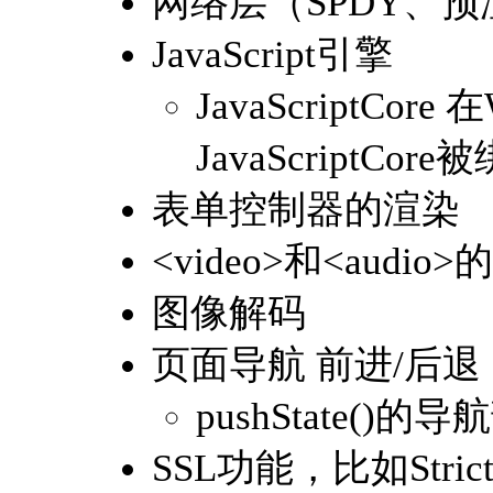
网络层（SPDY、预渲
JavaScript引擎
JavaScriptCore
JavaScriptCor
表单控制器的渲染
<video>和<aud
图像解码
页面导航 前进/后退
pushState()的
SSL功能，比如Strict Tr