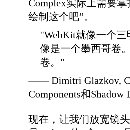
Complex实际上需
绘制这个吧”。
"WebKit就像一个
像是一个墨西哥卷。
卷。"
—— Dimitri Glazkov, 
Components和Shad
现在，让我们放宽镜头