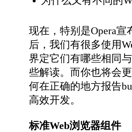
为什么又有不同的We
现在，特别是Opera宣
后，我们有很多使用We
界定它们有哪些相同与
些解读。而你也将会更
何在正确的地方报告b
高效开发。
标准Web浏览器组件