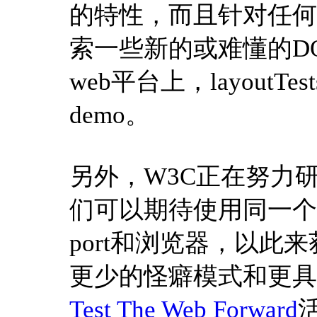
的特性，而且针对任何
索一些新的或难懂的DOM
web平台上，layout
demo。
另外，W3C正在努力
们可以期待使用同一个测
port和浏览器，以
更少的怪癖模式和更具
Test The Web Forward