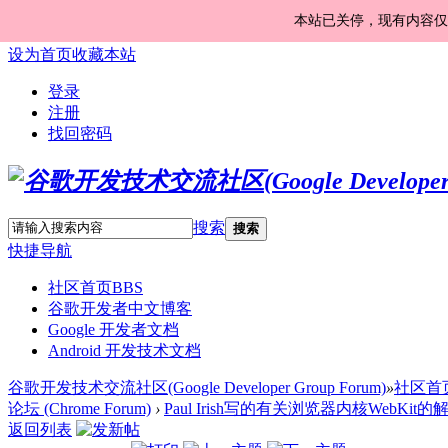
本站已关停，现有内容仅
设为首页
收藏本站
登录
注册
找回密码
搜索
搜索
快捷导航
社区首页
BBS
谷歌开发者中文博客
Google 开发者文档
Android 开发技术文档
谷歌开发技术交流社区(Google Developer Group Forum)
»
社区首
论坛 (Chrome Forum)
›
Paul Irish写的有关浏览器内核WebKit的
返回列表