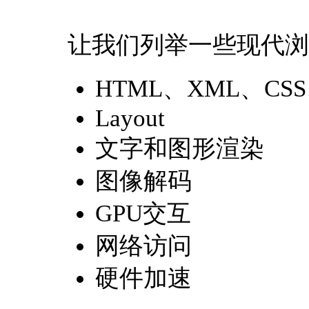
让我们列举一些现代浏
HTML、XML、CSS、
Layout
文字和图形渲染
图像解码
GPU交互
网络访问
硬件加速