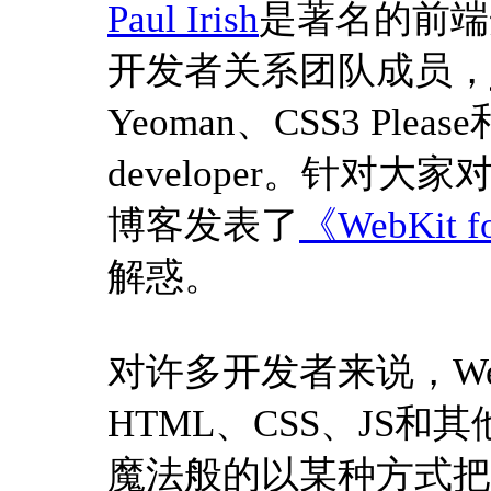
Paul Irish
是著名的前端
开发者关系团队成员，jQu
Yeoman、CSS3 Please和
developer。针对大
博客发表了
《WebKit fo
解惑。
对许多开发者来说，We
HTML、CSS、JS和
魔法般的以某种方式把