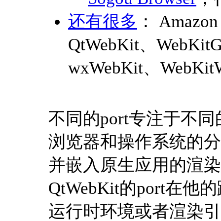
还有很多
： Amazon 
QtWebKit、WebKitG
wxWebKit、WebKi
不同的port专注于不同
浏览器和操作系统的分割
并嵌入原生应用的渲染。
QtWebKit的port
运行时环境或者渲染引