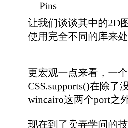
Pins
让我们谈谈其中的2D图
使用完全不同的库来处
更宏观一点来看，一个
CSS.supports()在
wincairo这两个por
现在到了卖弄学问的技