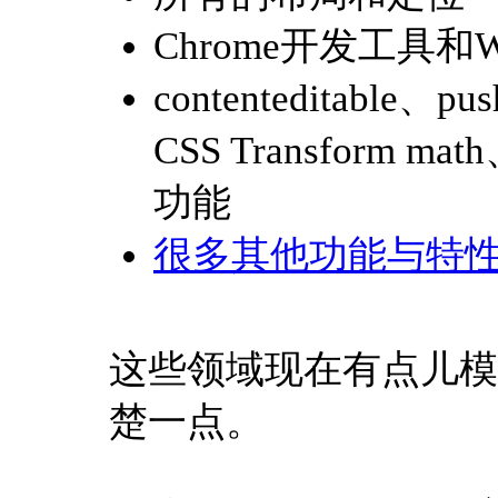
Chrome开发工具和
contenteditable
CSS Transform mat
功能
很多其他功能与特
这些领域现在有点儿模
楚一点。