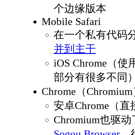
个边缘版本
Mobile Safari
在一个私有代码
并到主干
iOS Chrome（
部分有很多不同
Chrome（Chromiu
安卓Chrome（直接
Chromium也驱动
Sogou Browser
，