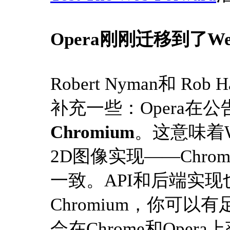
Opera刚刚迁移到了W
Robert Nyman和 Rob 
补充一些：Opera在
Chromium
。这意味着We
2D图像实现——Chro
一致。API和后端实现
Chromium，你可
会在Chrome和Oper