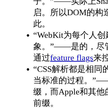
子。”——实际上Sha
启。所以DOM的构
此。
“WebKit为每个人创建
象。”——是的，尽
通过
feature flags
来
“CSS解析都是相同
当标准的过程。”——不
缀，而Apple和其他的p
前缀。