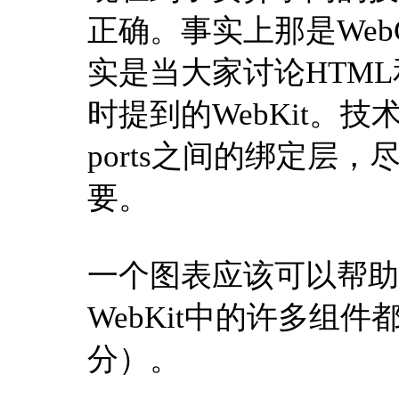
正确。事实上那是WebC
实是当大家讨论HTML
时提到的WebKit。技术
ports之间的绑定层
要。
一个图表应该可以帮助
WebKit中的许多组
分）。