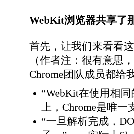
WebKit浏览器共享
首先，让我们来看看这些W
（作者注：很有意思，
Chrome团队成员都
“WebKit在使用相
上，Chrome是唯一
“一旦解析完成，D