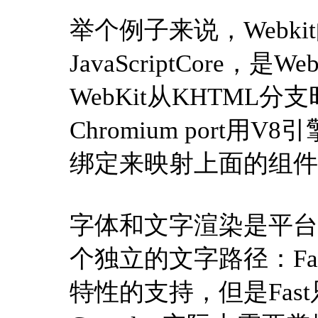
举个例子来说，Webkit的
JavaScriptCore
WebKit从KHTML
Chromium port
绑定来映射上面的组件
字体和文字渲染是平台上
个独立的文字路径：Fas
特性的支持，但是Fas