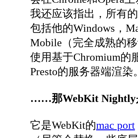
我还应该指出，所有的Op
包括他的Windows，Ma
Mobile（完全成熟的移
使用基于Chromiu
Presto的服务器端渲染
……那WebKit Night
它是WebKit的
mac port