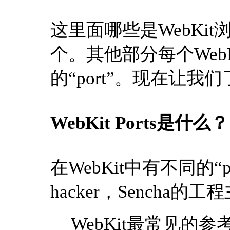
这里面哪些是WebKi
个。其他部分每个Web
的“port”。现在让
WebKit Ports是什么？
在WebKit中有不同的“
hacker，Sencha的工程
WebKit最常见的参考