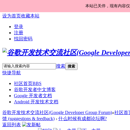
本站已关停，现有内容仅
设为首页
收藏本站
登录
注册
找回密码
搜索
搜索
快捷导航
社区首页
BBS
谷歌开发者中文博客
Google 开发者文档
Android 开发技术文档
谷歌开发技术交流社区(Google Developer Group Forum)
»
社区首
馈 (suggestions & feedback)
›
什么时候有成都论坛啊?
返回列表