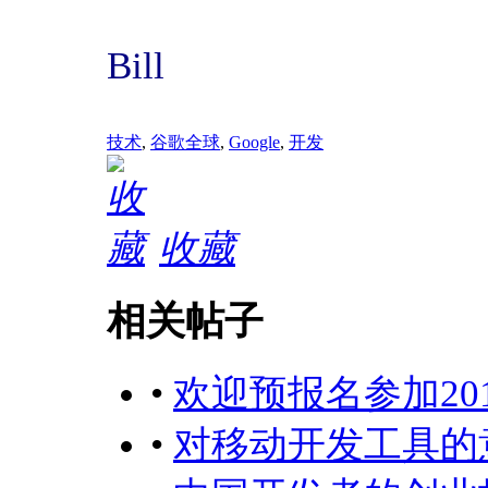
Bill
技术
,
谷歌全球
,
Google
,
开发
收藏
相关帖子
•
欢迎预报名参加2017年
•
对移动开发工具的