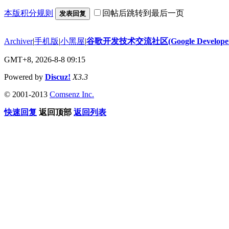
本版积分规则
回帖后跳转到最后一页
发表回复
Archiver
|
手机版
|
小黑屋
|
谷歌开发技术交流社区(Google Developer 
GMT+8, 2026-8-8 09:15
Powered by
Discuz!
X3.3
© 2001-2013
Comsenz Inc.
快速回复
返回顶部
返回列表