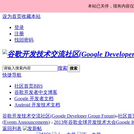
本站已关停，现有内容仅
设为首页
收藏本站
登录
注册
找回密码
搜索
搜索
快捷导航
社区首页
BBS
谷歌开发者中文博客
Google 开发者文档
Android 开发技术文档
谷歌开发技术交流社区(Google Developer Group Forum)
»
社区首
(Events Announcements)
›
2013年谷歌全球开发技术大会Google 
返回列表