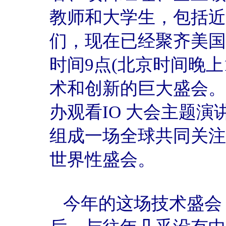
教师和大学生，包括近2
们，现在已经聚齐美国
时间9点(北京时间晚上
术和创新的巨大盛会。
办观看IO 大会主题演
组成一场全球共同关注
世界性盛会。
今年的这场技术盛会