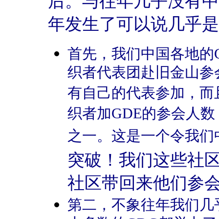
后。与往年几乎没有中
年发生了可以说几乎是
首先，我们中国各地的
织者代表团赴旧金山参
有自己的代表参加，而且
织者加GDE的参会人
之一。这是一个令我们
突破！我们这些社
社区带回来他们参
第二，不象往年我们几乎没