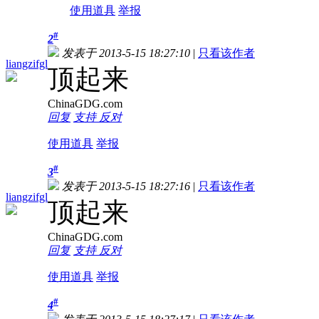
使用道具
举报
#
2
发表于 2013-5-15 18:27:10
|
只看该作者
liangzifgl
顶起来
ChinaGDG.com
回复
支持
反对
使用道具
举报
#
3
发表于 2013-5-15 18:27:16
|
只看该作者
liangzifgl
顶起来
ChinaGDG.com
回复
支持
反对
使用道具
举报
#
4