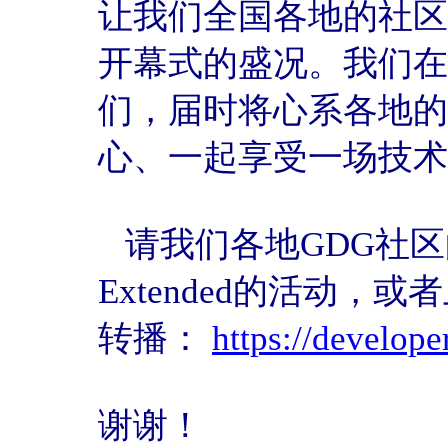
让我们全国各地的社区
开幕式的盛况。我们在
们，届时将心系各地的
心、一起享受一场技术
请我们各地GDG社区
Extended的活动
转播：
https://develope
谢谢！