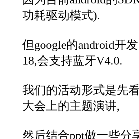
功耗驱动模式).
但google的andro
18,会支持蓝牙V4.0.
我们的活动形式是先看一下an
大会上的主题演讲,
然后结合ppt做一些分享