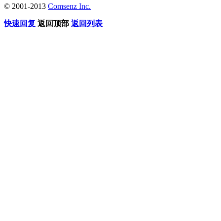
© 2001-2013
Comsenz Inc.
快速回复
返回顶部
返回列表