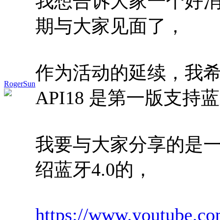
我想告诉大家一个好消息，an
期与大家见面了，
作为活动的延续，我希
RogerSun
API18 是第一版支持蓝牙
我要与大家分享的是一个视频
绍蓝牙4.0的，
https://www.youtube.co