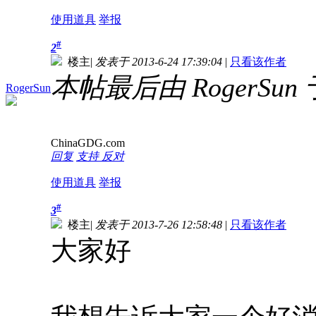
使用道具
举报
#
2
楼主
|
发表于 2013-6-24 17:39:04
|
只看该作者
本帖最后由 RogerSun 于 
RogerSun
ChinaGDG.com
回复
支持
反对
使用道具
举报
#
3
楼主
|
发表于 2013-7-26 12:58:48
|
只看该作者
大家好