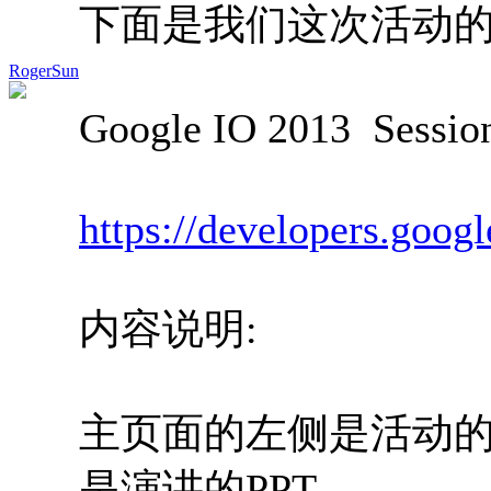
下面是我们这次活动的
RogerSun
Google IO 2013 S
https://developers.goog
内容说明:
主页面的左侧是活动的视频
是演讲的PPT.