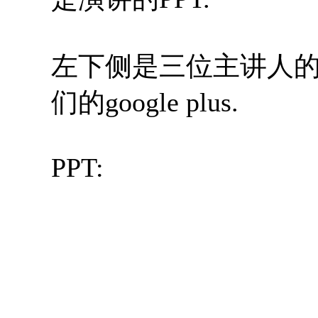
左下侧是三位主讲人的
们的google plus.
PPT: