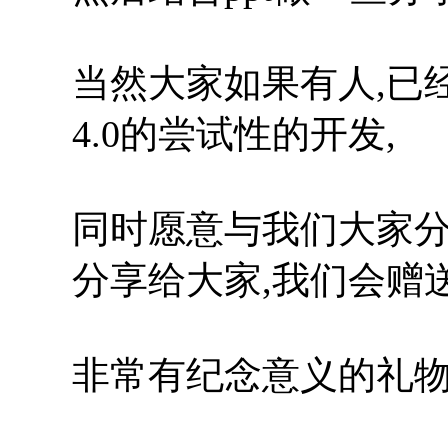
当然大家如果有人,已经在
4.0的尝试性的开发,
同时愿意与我们大家分
分享给大家,我们会赠
非常有纪念意义的礼物