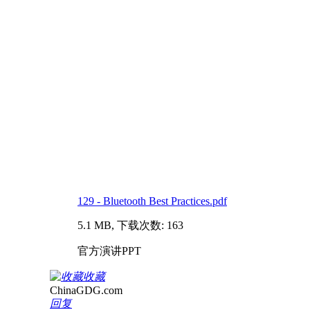
129 - Bluetooth Best Practices.pdf
5.1 MB, 下载次数: 163
官方演讲PPT
收藏
ChinaGDG.com
回复